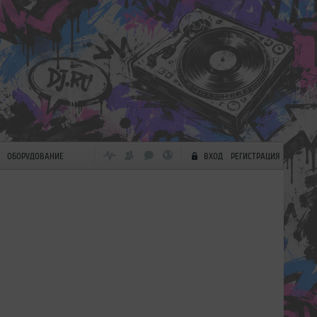
ОБОРУДОВАНИЕ
ВХОД
РЕГИСТРАЦИЯ