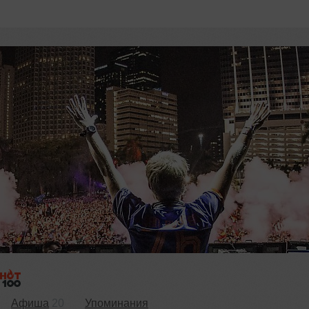
Афиша
20
Упоминания