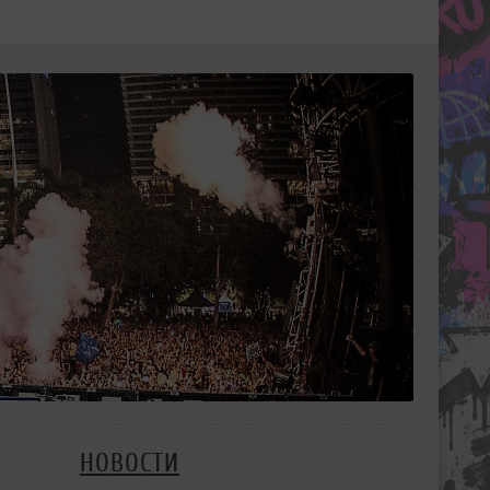
НОВОСТИ