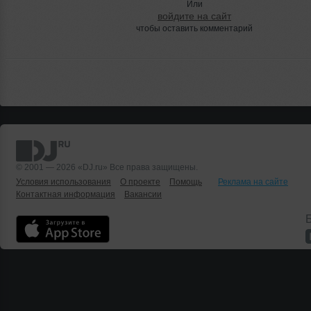
Или
войдите на сайт
чтобы оставить комментарий
© 2001 — 2026 «DJ.ru» Все права защищены.
Условия использования
О проекте
Помощь
Реклама на сайте
Контактная информация
Вакансии
Б