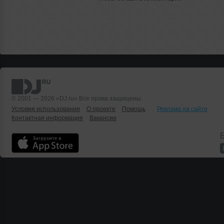
© 2001 — 2026 «DJ.ru» Все права защищены.
Условия использования
О проекте
Помощь
Реклама на сайте
Контактная информация
Вакансии
Б