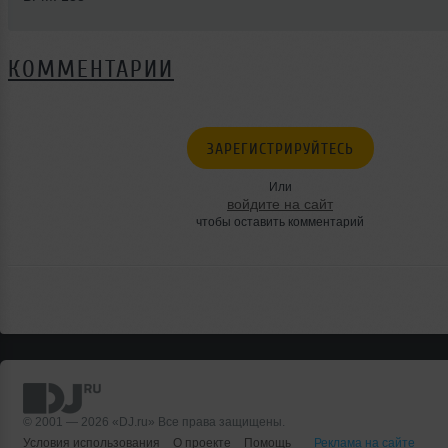
КОММЕНТАРИИ
ЗАРЕГИСТРИРУЙТЕСЬ
Или
войдите на сайт
чтобы оставить комментарий
© 2001 — 2026 «DJ.ru» Все права защищены.
Условия использования
О проекте
Помощь
Реклама на сайте