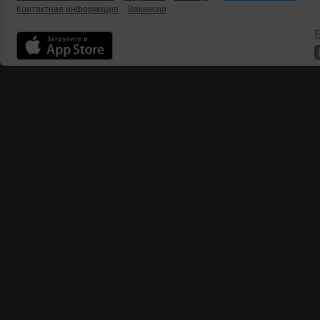
Контактная информация
Вакансии
Б