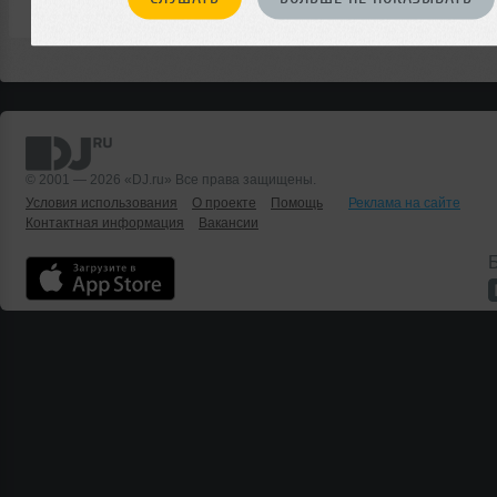
© 2001 — 2026 «DJ.ru» Все права защищены.
Условия использования
О проекте
Помощь
Реклама на сайте
Контактная информация
Вакансии
Б