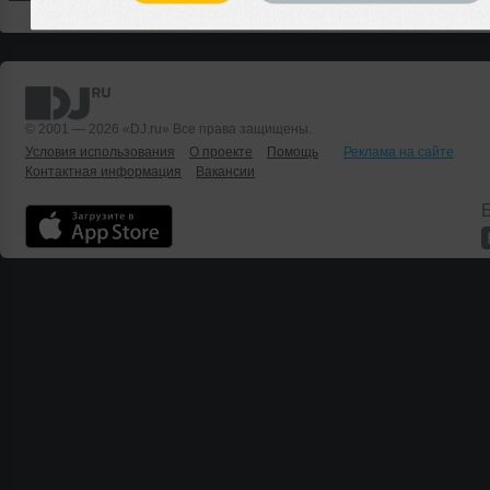
© 2001 — 2026 «DJ.ru» Все права защищены.
Условия использования
О проекте
Помощь
Реклама на сайте
Контактная информация
Вакансии
Б