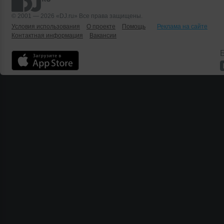
© 2001 — 2026 «DJ.ru» Все права защищены.
Условия использования
О проекте
Помощь
Реклама на сайте
Контактная информация
Вакансии
Б