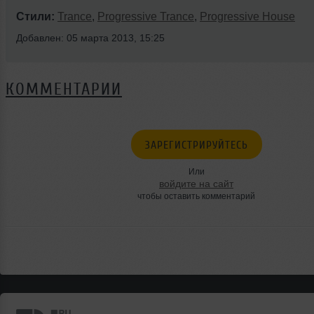
Стили:
Trance
,
Progressive Trance
,
Progressive House
Добавлен: 05 марта 2013, 15:25
КОММЕНТАРИИ
ЗАРЕГИСТРИРУЙТЕСЬ
Или
войдите на сайт
чтобы оставить комментарий