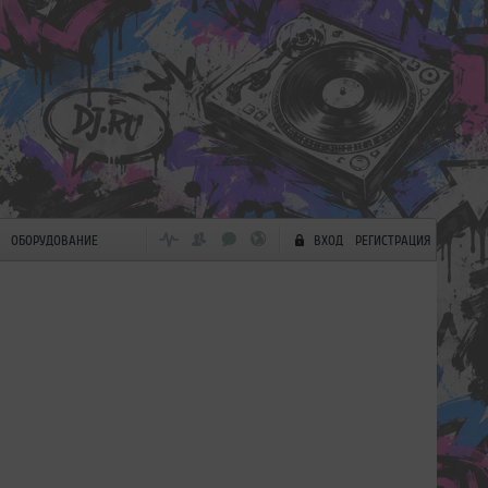
ОБОРУДОВАНИЕ
ВХОД
РЕГИСТРАЦИЯ