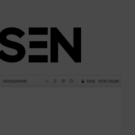
ОБОРУДОВАНИЕ
ВХОД
РЕГИСТРАЦИЯ