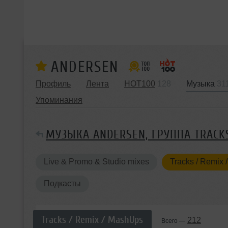
ANDERSEN
Профиль
Лента
HOT100
128
Музыка
31
Упоминания
МУЗЫКА ANDERSEN, ГРУППА TRACKS
Live & Promo & Studio mixes
Tracks / Remix
Подкасты
Tracks / Remix / MashUps
212
Всего —