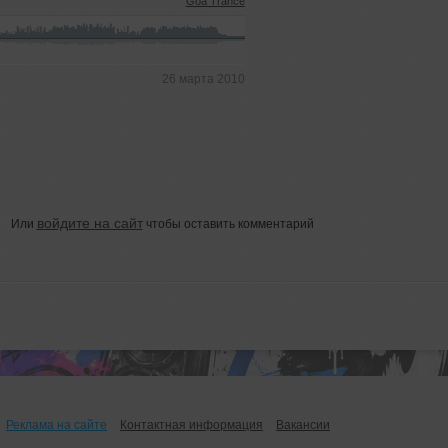
Goa Trance
26 марта 2010
войдите на сайт
Или
чтобы оставить комментарий
Реклама на сайте
Контактная информация
Вакансии