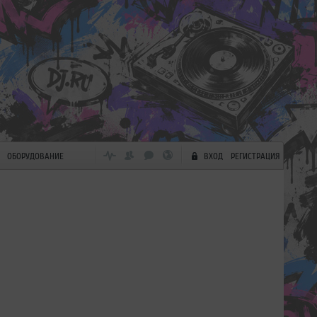
ОБОРУДОВАНИЕ
ВХОД
РЕГИСТРАЦИЯ