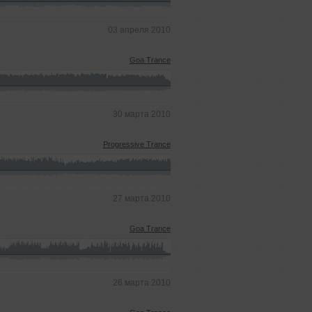
03 апреля 2010
Goa Trance
30 марта 2010
Progressive Trance
27 марта 2010
Goa Trance
26 марта 2010