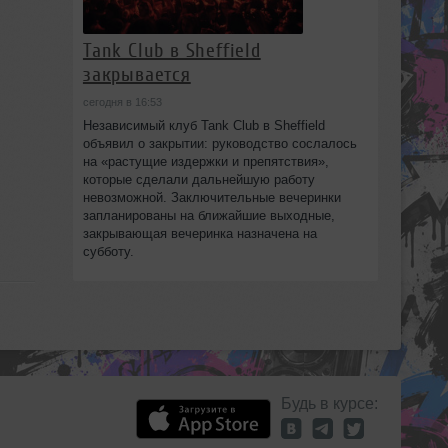
Tank Club в Sheffield
закрывается
сегодня в 16:53
Независимый клуб Tank Club в Sheffield
объявил о закрытии: руководство сослалось
на «растущие издержки и препятствия»,
которые сделали дальнейшую работу
невозможной. Заключительные вечеринки
запланированы на ближайшие выходные,
закрывающая вечеринка назначена на
субботу.
Будь в курсе: