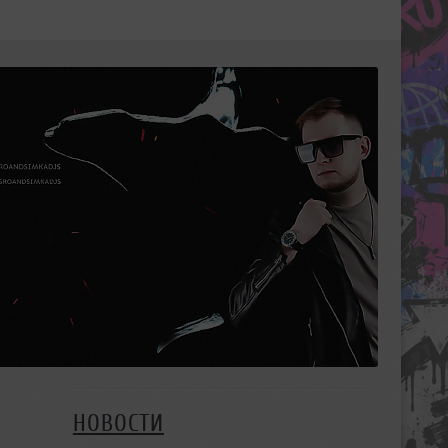
НОВОСТИ