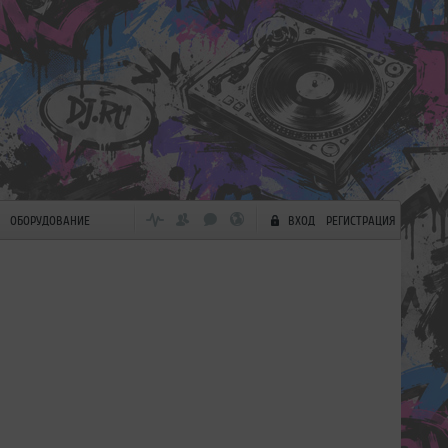
ОБОРУДОВАНИЕ
ВХОД
РЕГИСТРАЦИЯ