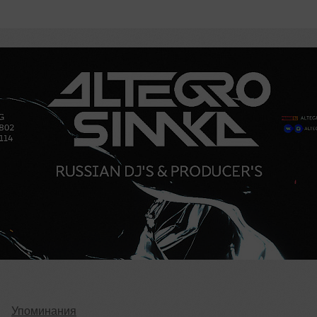
Упоминания