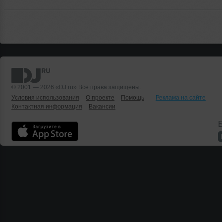
© 2001 — 2026 «DJ.ru» Все права защищены.
Условия использования
О проекте
Помощь
Реклама на сайте
Контактная информация
Вакансии
Б