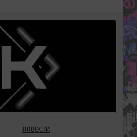
НОВОСТИ