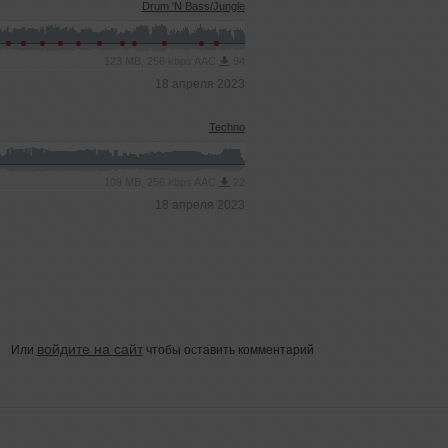
Drum 'N Bass/Jungle
123 MB, 256 kbps AAC
94
18 апреля 2023
Techno
109 MB, 256 kbps AAC
22
18 апреля 2023
войдите на сайт
Или
чтобы оставить комментарий