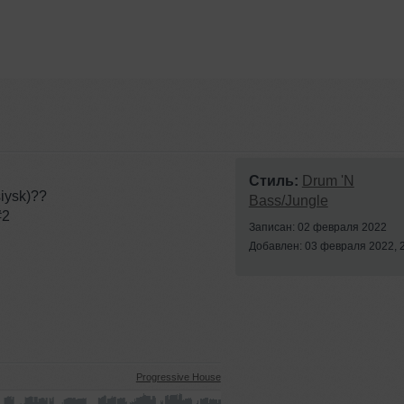
Стиль:
Drum 'N
iysk)??
Bass/Jungle
#2
Записан: 02 февраля 2022
Добавлен: 03 февраля 2022, 
Progressive House