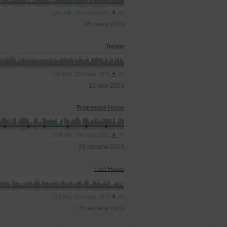
104 MB, 256 kbps AAC
35
16 июня 2023
Techno
145 MB, 320 kbps MP3
28
13 мая 2023
Progressive House
139 MB, 256 kbps AAC
27
29 апреля 2023
Tech House
152 MB, 320 kbps MP3
43
25 апреля 2023