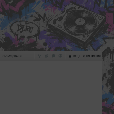
ОБОРУДОВАНИЕ
ВХОД
РЕГИСТРАЦИЯ