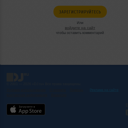
ЗАРЕГИСТРИРУЙТЕСЬ
Или
войдите на сайт
чтобы оставить комментарий
© 2001 — 2026 «DJ.ru» Все права защищены.
Условия использования
О проекте
Помощь
Реклама на сайте
Контактная информация
Вакансии
Б