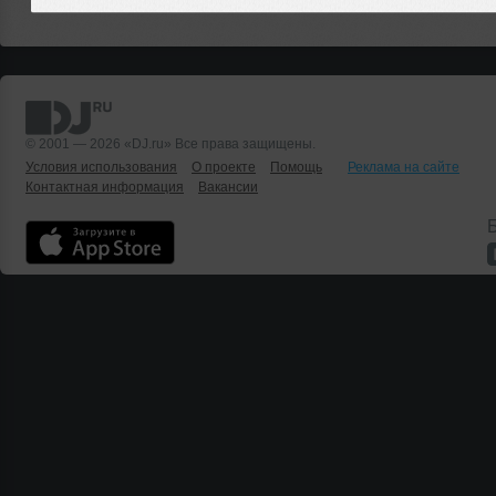
© 2001 — 2026 «DJ.ru» Все права защищены.
Условия использования
О проекте
Помощь
Реклама на сайте
Контактная информация
Вакансии
Б