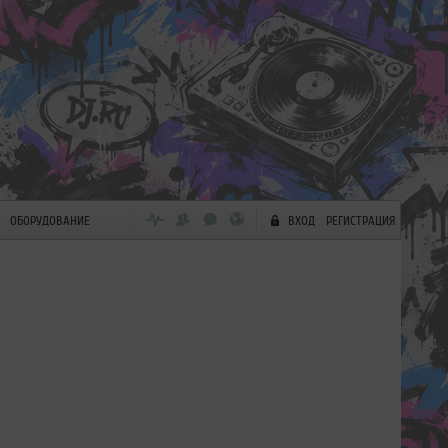
ОБОРУДОВАНИЕ
ВХОД
РЕГИСТРАЦИЯ