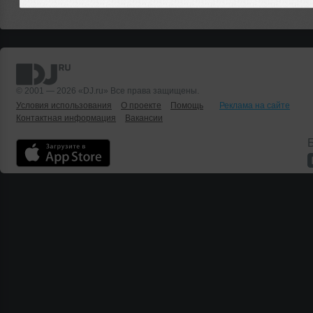
© 2001 — 2026 «DJ.ru» Все права защищены.
Условия использования
О проекте
Помощь
Реклама на сайте
Контактная информация
Вакансии
Б