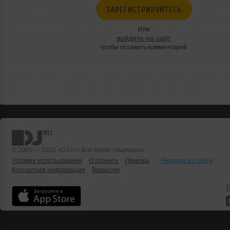
ЗАРЕГИСТРИРУЙТЕСЬ
Или
войдите на сайт
чтобы оставить комментарий
© 2001 — 2026 «DJ.ru» Все права защищены.
Условия использования
О проекте
Помощь
Реклама на сайте
Контактная информация
Вакансии
Б