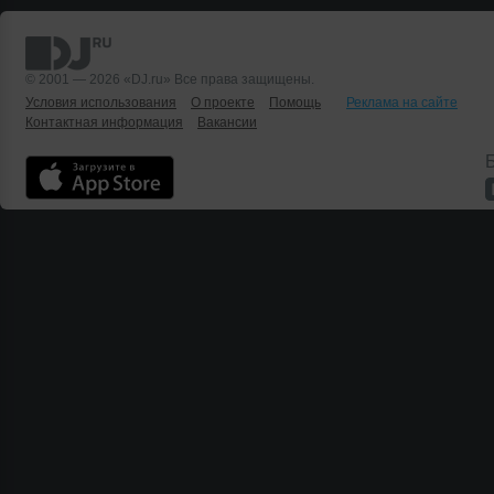
© 2001 — 2026 «DJ.ru» Все права защищены.
Условия использования
О проекте
Помощь
Реклама на сайте
Контактная информация
Вакансии
Б