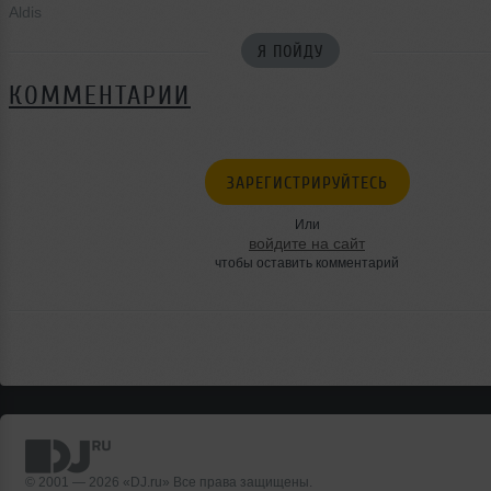
Aldis
Я ПОЙДУ
КОММЕНТАРИИ
ЗАРЕГИСТРИРУЙТЕСЬ
Или
войдите на сайт
чтобы оставить комментарий
© 2001 — 2026 «DJ.ru» Все права защищены.