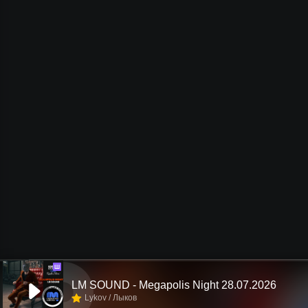
Ш
LM SOUND - Megapolis Night 28.07.2026
Lykov / Лыков