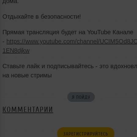
дома.
Отдыхайте в безопасности!
Прямая трансляция будет на YouTube Канале
-
https://www.youtube.com/channel/UCIM5Od8
1EN8djkw
Ставьте лайк и подписывайтесь - это вдохновл
на новые стримы
Я ПОЙДУ
КОММЕНТАРИИ
ЗАРЕГИСТРИРУЙТЕСЬ