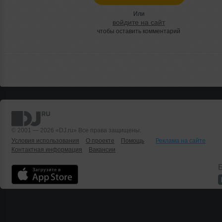
Или
войдите на сайт
чтобы оставить комментарий
© 2001 — 2026 «DJ.ru» Все права защищены.
Условия использования
О проекте
Помощь
Реклама на сайте
Контактная информация
Вакансии
Б