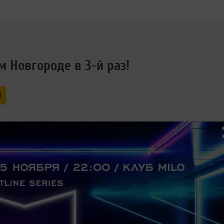
м Новгороде в 3-й раз!
0