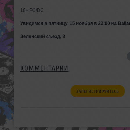
18+ FC/DC
Увидимся в пятницу, 15 ноября в 22:00 на
Ball
Зеленский съезд, 8
КОММЕНТАРИИ
ЗАРЕГИСТРИРУЙТЕСЬ