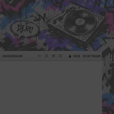
ОБОРУДОВАНИЕ
ВХОД
РЕГИСТРАЦИЯ