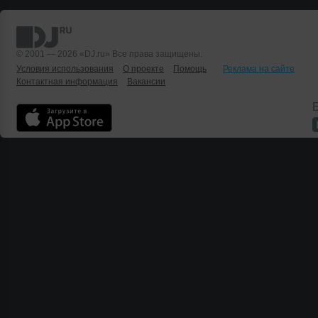
© 2001 — 2026 «DJ.ru» Все права защищены.
Условия использования
О проекте
Помощь
Реклама на сайте
Контактная информация
Вакансии
Б