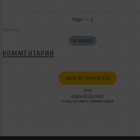
Идут — 1
Nosense
Я ПОЙДУ
КОММЕНТАРИИ
ЗАРЕГИСТРИРУЙТЕСЬ
Или
войдите на сайт
чтобы оставить комментарий