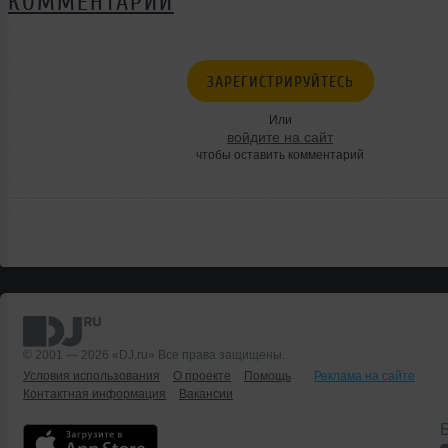
КОММЕНТАРИИ
ЗАРЕГИСТРИРУЙТЕСЬ
Или
войдите на сайт
чтобы оставить комментарий
© 2001 — 2026 «DJ.ru» Все права защищены.
Условия использования
О проекте
Помощь
Реклама на сайте
Контактная информация
Вакансии
Б