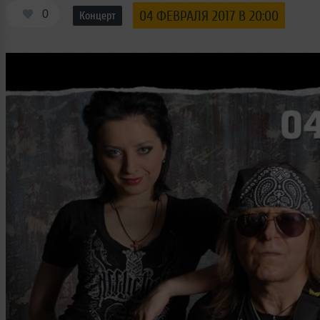
0
04 ФЕВРАЛЯ 2017 В 20:00
Концерт