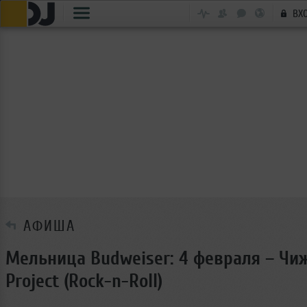
ВХ
АФИША
Мельница Budweiser: 4 февраля – Чи
Project (Rock-n-Roll)