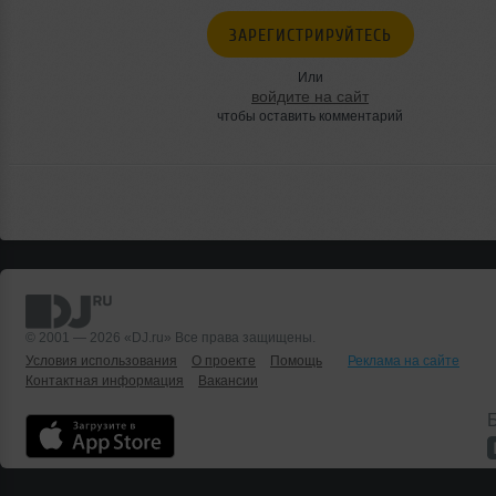
ЗАРЕГИСТРИРУЙТЕСЬ
Или
войдите на сайт
чтобы оставить комментарий
© 2001 — 2026 «DJ.ru» Все права защищены.
Условия использования
О проекте
Помощь
Реклама на сайте
Контактная информация
Вакансии
Б