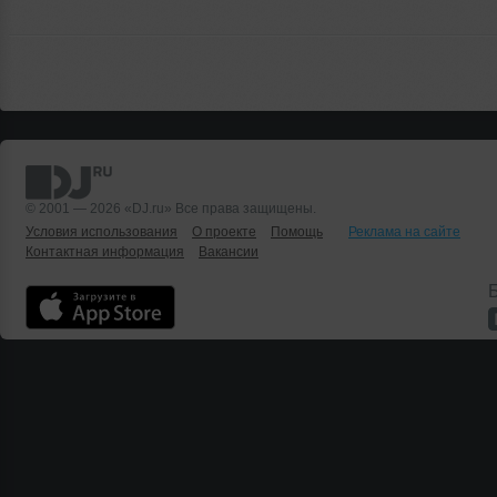
© 2001 — 2026 «DJ.ru» Все права защищены.
Условия использования
О проекте
Помощь
Реклама на сайте
Контактная информация
Вакансии
Б