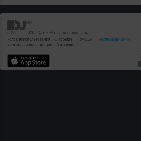
© 2001 — 2026 «DJ.ru» Все права защищены.
Условия использования
О проекте
Помощь
Реклама на сайте
Контактная информация
Вакансии
Б