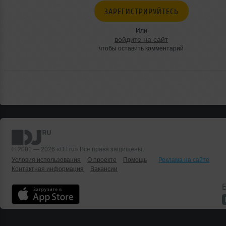
ЗАРЕГИСТРИРУЙТЕСЬ
Или
войдите на сайт
чтобы оставить комментарий
© 2001 — 2026 «DJ.ru» Все права защищены.
Условия использования
О проекте
Помощь
Реклама на сайте
Контактная информация
Вакансии
Б