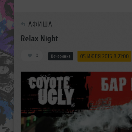
АФИША
Relax Night
0
05 ИЮЛЯ 2015 В 21:00
Вечеринка