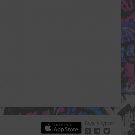
Будь в курсе: