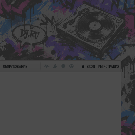
ОБОРУДОВАНИЕ
ВХОД
РЕГИСТРАЦИЯ