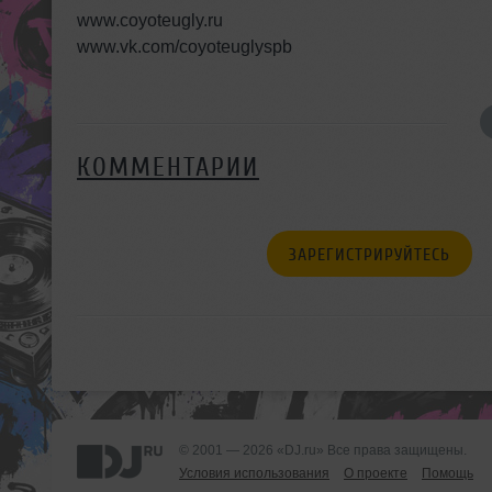
www.coyoteugly.ru
www.vk.com/coyoteuglyspb
КОММЕНТАРИИ
ЗАРЕГИСТРИРУЙТЕСЬ
© 2001 — 2026 «DJ.ru» Все права защищены.
Условия использования
О проекте
Помощь