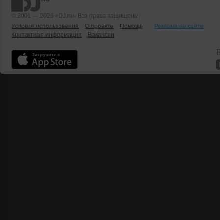
© 2001 — 2026 «DJ.ru» Все права защищены.
Условия использования
О проекте
Помощь
Реклама на сайте
Контактная информация
Вакансии
Б