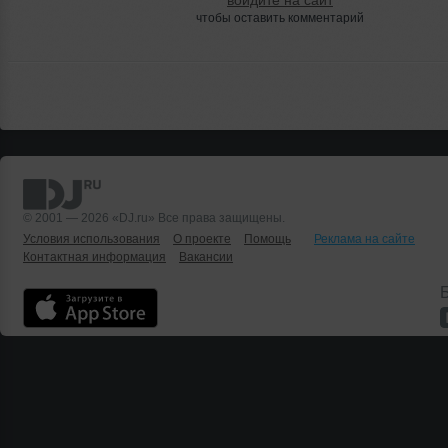
войдите на сайт
чтобы оставить комментарий
© 2001 — 2026 «DJ.ru» Все права защищены.
Условия использования
О проекте
Помощь
Реклама на сайте
Контактная информация
Вакансии
Б