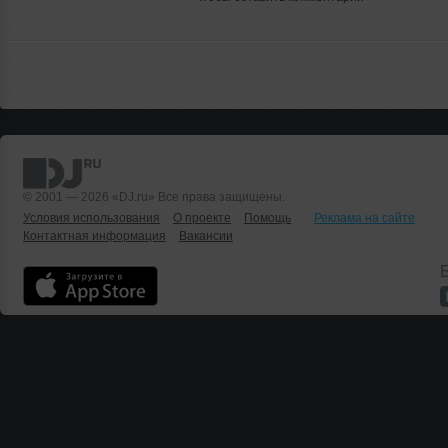
© 2001 — 2026 «DJ.ru» Все права защищены.
Условия использования
О проекте
Помощь
Реклама на сайте
Контактная информация
Вакансии
Б