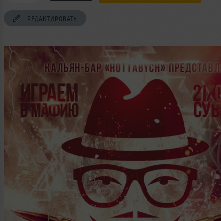
РЕДАКТИРОВАТЬ