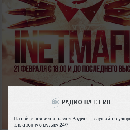
РАДИО НА DJ.RU
На сайте появился раздел
Радио
— слушайте лучшу
электронную музыку 24/7!