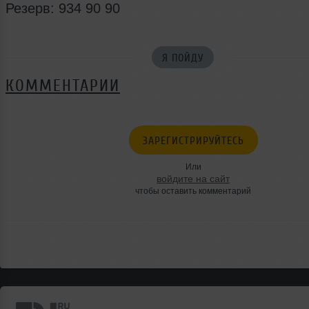
Резерв: 934 90 90
Я ПОЙДУ
КОММЕНТАРИИ
ЗАРЕГИСТРИРУЙТЕСЬ
Или
войдите на сайт
чтобы оставить комментарий