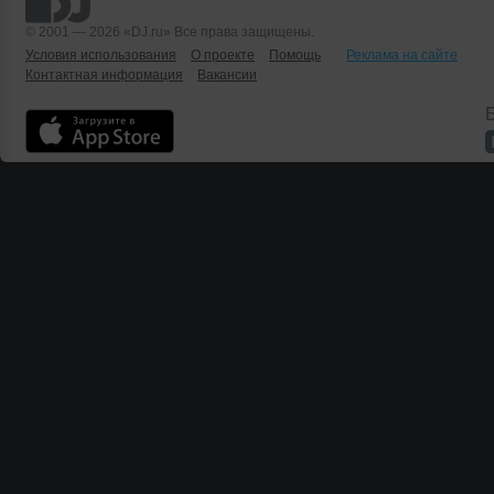
© 2001 — 2026 «DJ.ru» Все права защищены.
Условия использования
О проекте
Помощь
Реклама на сайте
Контактная информация
Вакансии
Б