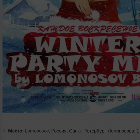
Место:
Lomonosov
,
Россия
,
Санкт-Петербург
,
Ломоносова
,
1