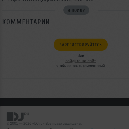
Я ПОЙДУ
КОММЕНТАРИИ
ЗАРЕГИСТРИРУЙТЕСЬ
Или
войдите на сайт
чтобы оставить комментарий
© 2001 — 2026 «DJ.ru» Все права защищены.