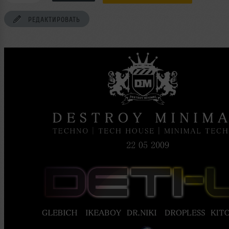
РЕДАКТИРОВАТЬ