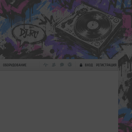
ОБОРУДОВАНИЕ
ВХОД
РЕГИСТРАЦИЯ