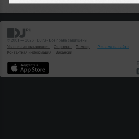
© 2001 — 2026 «DJ.ru» Все права защищены.
Условия использования
О проекте
Помощь
Реклама на сайте
Контактная информация
Вакансии
Б