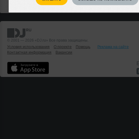
© 2001 — 2026 «DJ.ru» Все права защищены.
Условия использования
О проекте
Помощь
Реклама на сайте
Контактная информация
Вакансии
Б