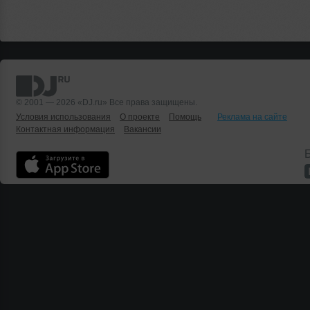
© 2001 — 2026 «DJ.ru» Все права защищены.
Условия использования
О проекте
Помощь
Реклама на сайте
Контактная информация
Вакансии
Б