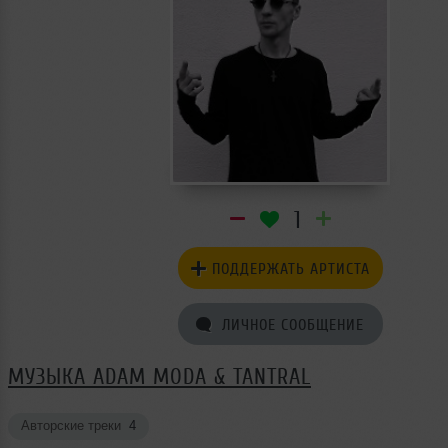
1
ПОДДЕРЖАТЬ АРТИСТА
ЛИЧНОЕ СООБЩЕНИЕ
МУЗЫКА ADAM MODA & TANTRAL
Авторские треки
4