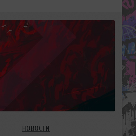
НОВОСТИ