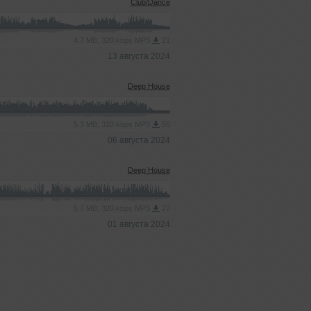
Club/Dance
4.7 MB, 320 kbps MP3
21
13 августа 2024
Deep House
5.3 MB, 320 kbps MP3
55
06 августа 2024
Deep House
5.7 MB, 320 kbps MP3
77
01 августа 2024