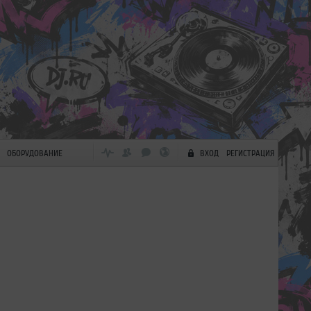
ОБОРУДОВАНИЕ
ВХОД
РЕГИСТРАЦИЯ