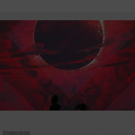
Упоминания