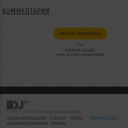
КОММЕНТАРИИ
ЗАРЕГИСТРИРУЙТЕСЬ
Или
войдите на сайт
чтобы оставить комментарий
© 2001 — 2026 «DJ.ru» Все права защищены.
Условия использования
О проекте
Помощь
Реклама на сайте
Контактная информация
Вакансии