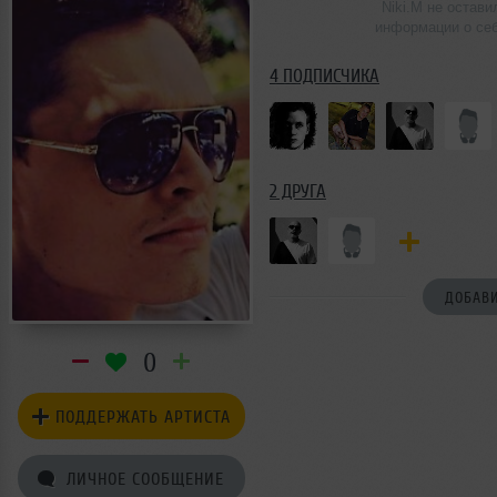
Niki.M не остави
информации о се
4 ПОДПИСЧИКА
2 ДРУГА
ДОБАВИ
0
ПОДДЕРЖАТЬ АРТИСТА
ЛИЧНОЕ СООБЩЕНИЕ