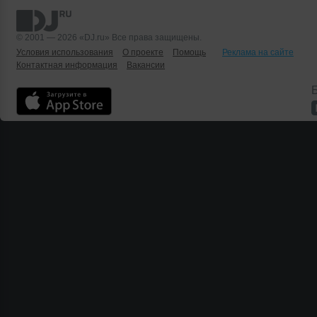
© 2001 — 2026 «DJ.ru» Все права защищены.
Условия использования
О проекте
Помощь
Реклама на сайте
Контактная информация
Вакансии
Б