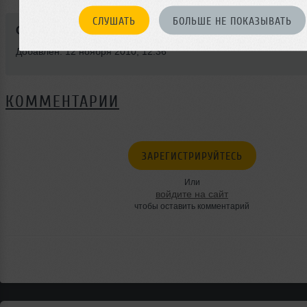
СЛУШАТЬ
БОЛЬШЕ НЕ ПОКАЗЫВАТЬ
Стиль:
Broken Beat
Добавлен: 12 ноября 2010, 12:36
КОММЕНТАРИИ
ЗАРЕГИСТРИРУЙТЕСЬ
Или
войдите на сайт
чтобы оставить комментарий