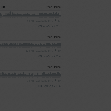
ion
Deep House
68 MB, 192 kbps MP3
53
03 ноября 2014
Deep House
128 MB, 192 kbps MP3
50
03 ноября 2014
Deep House
38 MB, 128 kbps MP3
50
03 ноября 2014