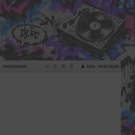
ОБОРУДОВАНИЕ
ВХОД
РЕГИСТРАЦИЯ