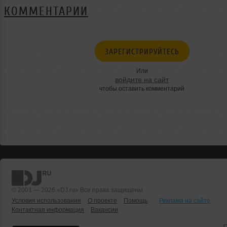
КОММЕНТАРИИ
ЗАРЕГИСТРИРУЙТЕСЬ
Или
войдите на сайт
чтобы оставить комментарий
© 2001 — 2026 «DJ.ru» Все права защищены.
Условия использования
О проекте
Помощь
Реклама на сайте
Контактная информация
Вакансии