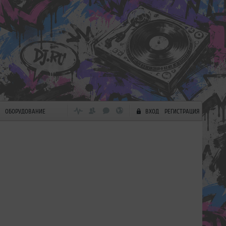
ОБОРУДОВАНИЕ
ВХОД
РЕГИСТРАЦИЯ