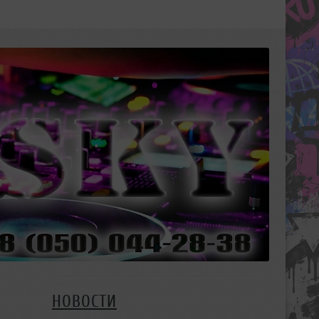
НОВОСТИ