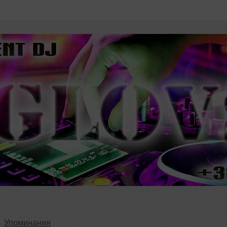
Упоминания