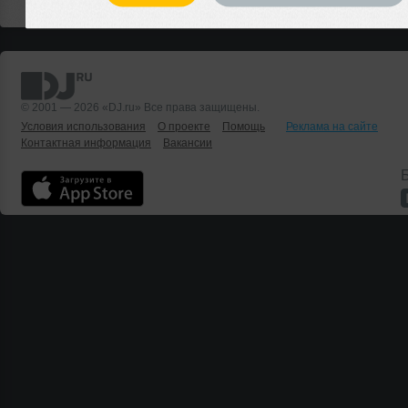
© 2001 — 2026 «DJ.ru» Все права защищены.
Условия использования
О проекте
Помощь
Реклама на сайте
Контактная информация
Вакансии
Б