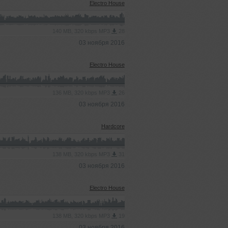
Electro House
140 MB, 320 kbps MP3
28
03 ноября 2016
Electro House
136 MB, 320 kbps MP3
26
03 ноября 2016
Hardcore
138 MB, 320 kbps MP3
31
03 ноября 2016
Electro House
138 MB, 320 kbps MP3
19
03 ноября 2016