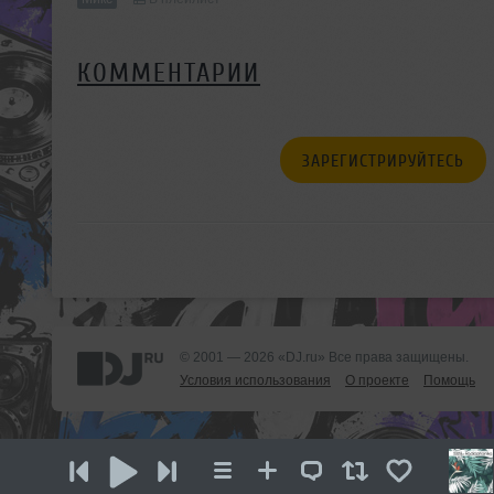
КОММЕНТАРИИ
ЗАРЕГИСТРИРУЙТЕСЬ
© 2001 — 2026 «DJ.ru» Все права защищены.
Условия использования
О проекте
Помощь