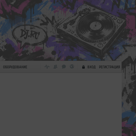
ОБОРУДОВАНИЕ
ВХОД
РЕГИСТРАЦИЯ