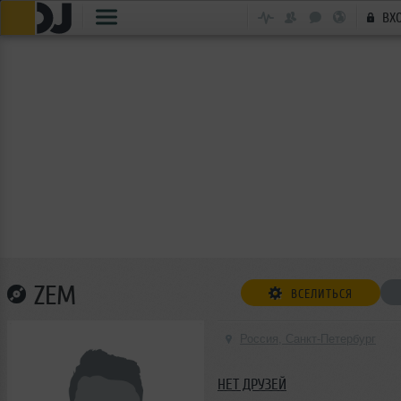
ВХ
ZEM
ВСЕЛИТЬСЯ
Россия, Санкт-Петербург
НЕТ ДРУЗЕЙ