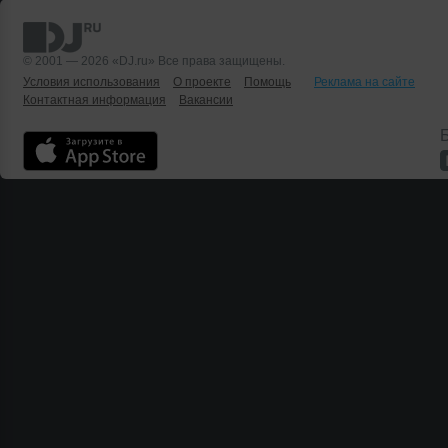
© 2001 — 2026 «DJ.ru» Все права защищены.
Условия использования
О проекте
Помощь
Реклама на сайте
Контактная информация
Вакансии
Б