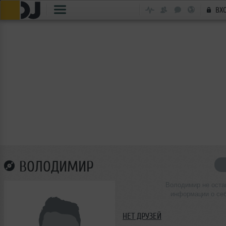
ВХ
ВОЛОДИМИР
Володимир не оста
информации о се
НЕТ ДРУЗЕЙ