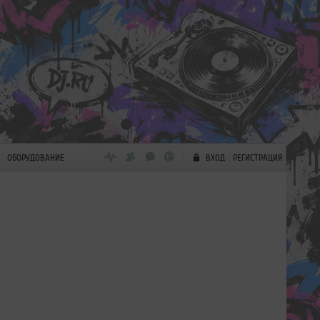
ОБОРУДОВАНИЕ
ВХОД
РЕГИСТРАЦИЯ