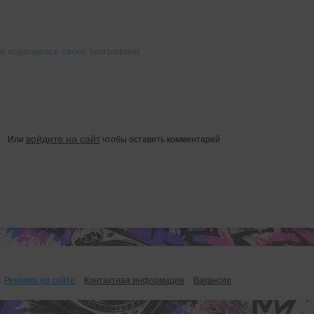
е поделилась своей биографией
войдите на сайт
Или
чтобы оставить комментарий
Реклама на сайте
Контактная информация
Вакансии