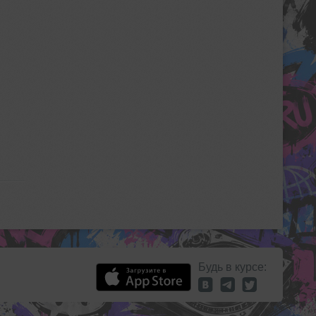
Будь в курсе: