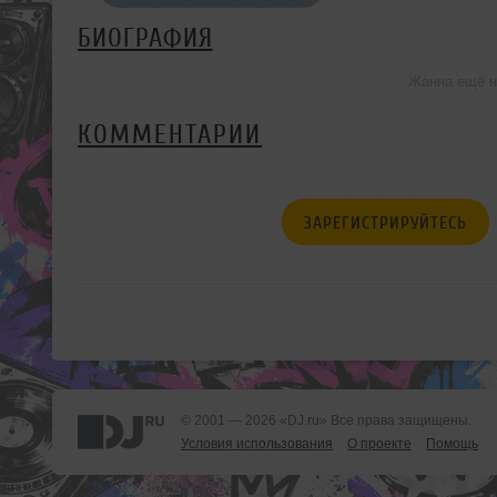
БИОГРАФИЯ
Жанна ещё н
КОММЕНТАРИИ
ЗАРЕГИСТРИРУЙТЕСЬ
© 2001 — 2026 «DJ.ru» Все права защищены.
Условия использования
О проекте
Помощь